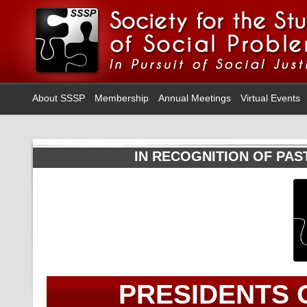
About SSSP
Membership
Annual Meetings
Virtual Events
IN RECOGNITION OF PAS
PRESIDENTS O