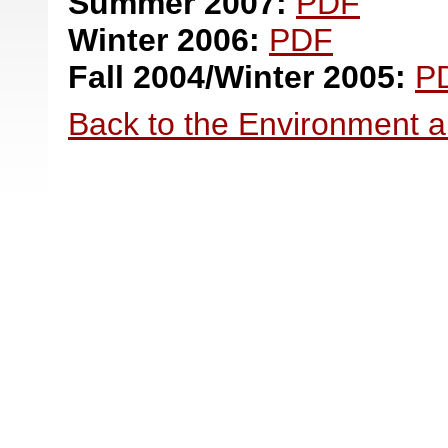
Summer 2007:
PDF
Winter 2006:
PDF
Fall 2004/Winter 2005:
P
Back to the Environment a